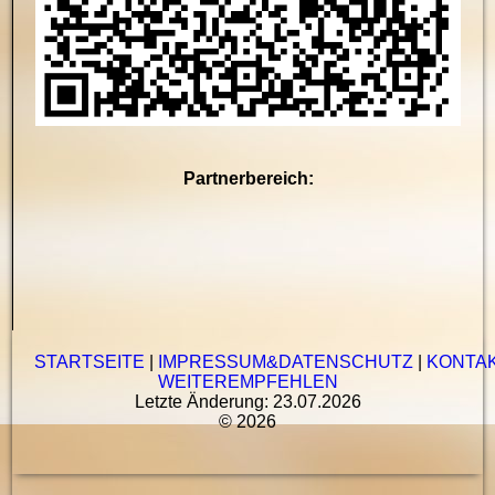
Partnerbereich:
STARTSEITE
|
IMPRESSUM&DATENSCHUTZ
|
KONTA
WEITEREMPFEHLEN
Letzte Änderung: 23.07.2026
© 2026