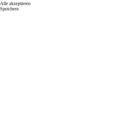
Alle akzeptieren
Speichern