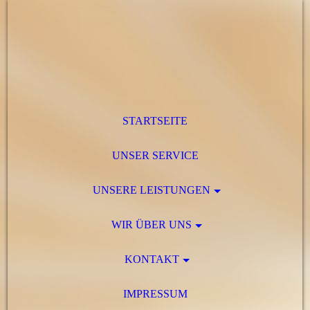
STARTSEITE
UNSER SERVICE
UNSERE LEISTUNGEN
WIR ÜBER UNS
KONTAKT
IMPRESSUM