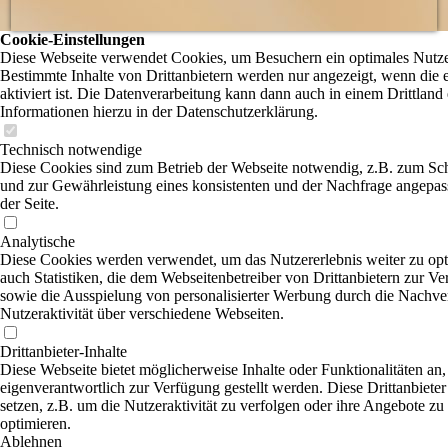
Cookie-Einstellungen
Diese Webseite verwendet Cookies, um Besuchern ein optimales Nutzer
Bestimmte Inhalte von Drittanbietern werden nur angezeigt, wenn die
aktiviert ist. Die Datenverarbeitung kann dann auch in einem Drittland 
Informationen hierzu in der Datenschutzerklärung.
Technisch notwendige
Diese Cookies sind zum Betrieb der Webseite notwendig, z.B. zum Sc
und zur Gewährleistung eines konsistenten und der Nachfrage angepas
der Seite.
Analytische
Diese Cookies werden verwendet, um das Nutzererlebnis weiter zu opti
auch Statistiken, die dem Webseitenbetreiber von Drittanbietern zur Ve
sowie die Ausspielung von personalisierter Werbung durch die Nachve
Nutzeraktivität über verschiedene Webseiten.
Drittanbieter-Inhalte
Diese Webseite bietet möglicherweise Inhalte oder Funktionalitäten an,
eigenverantwortlich zur Verfügung gestellt werden. Diese Drittanbiet
setzen, z.B. um die Nutzeraktivität zu verfolgen oder ihre Angebote zu
optimieren.
Ablehnen