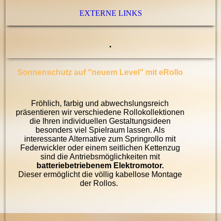
EXTERNE LINKS
.
Sonnenschutz auf "neuem Level" mit eRollo
Fröhlich, farbig und abwechslungsreich
präsentieren wir verschiedene Rollokollektionen
die Ihren individuellen Gestaltungsideen
besonders viel Spielraum lassen. Als
interessante Alternative zum Springrollo mit
Federwickler oder einem seitlichen Kettenzug
sind die Antriebsmöglichkeiten mit
batteriebetriebenem Elektromotor.
Dieser ermöglicht die völlig kabellose Montage
der Rollos.