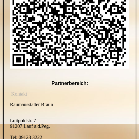
Partnerbereich:
Kontakt
Raumausstatter Braun
Luitpoldstr. 7
91207 Lauf a.d.Peg.
Tel: 09123 3222