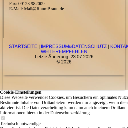
Fax: 09123 982009
E-Mail: Mail@RaumBraun.de
STARTSEITE
|
IMPRESSUM&DATENSCHUTZ
|
KONTA
WEITEREMPFEHLEN
Letzte Änderung: 23.07.2026
© 2026
Cookie-Einstellungen
Diese Webseite verwendet Cookies, um Besuchern ein optimales Nutzer
Bestimmte Inhalte von Drittanbietern werden nur angezeigt, wenn die
aktiviert ist. Die Datenverarbeitung kann dann auch in einem Drittland 
Informationen hierzu in der Datenschutzerklärung.
Technisch notwendige