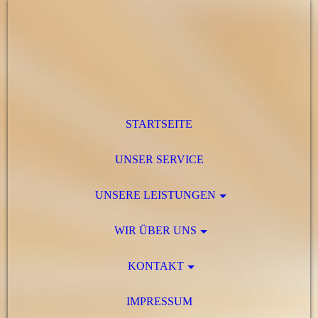
STARTSEITE
UNSER SERVICE
UNSERE LEISTUNGEN
WIR ÜBER UNS
KONTAKT
IMPRESSUM