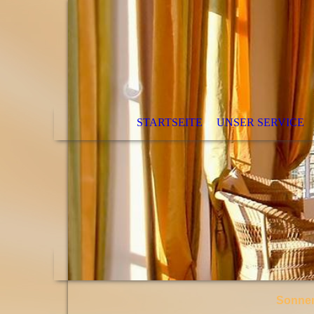
STARTSEITE
UNSER SERVICE
Sonnen