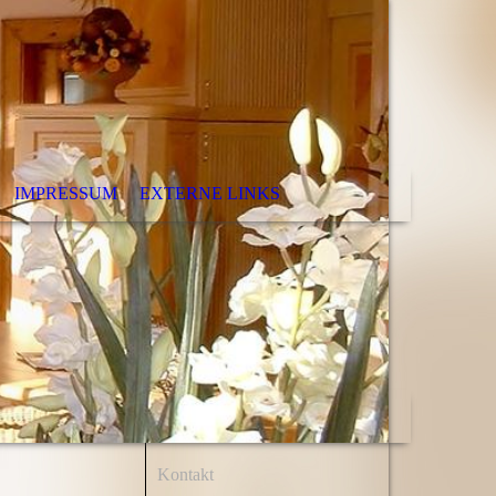
IMPRESSUM
EXTERNE LINKS
Kontakt